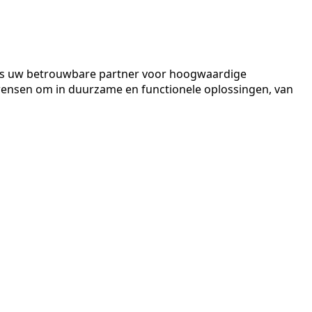
er is uw betrouwbare partner voor hoogwaardige
wensen om in duurzame en functionele oplossingen, van