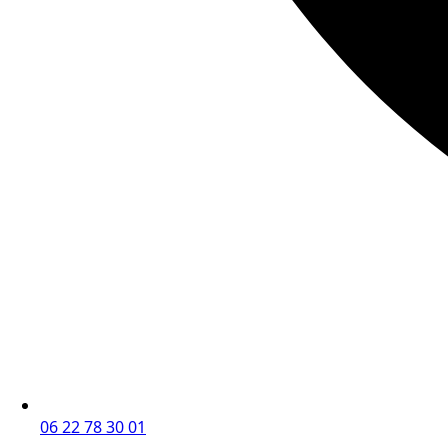
06 22 78 30 01