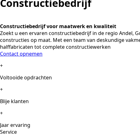
Constructiebedrijf
Constructiebedrijf voor maatwerk en kwaliteit
Zoekt u een ervaren constructiebedrijf in de regio Andel,
constructies op maat. Met een team van deskundige vakmen
halffabricaten tot complete constructiewerken
Contact opnemen
+
Voltooide opdrachten
+
Blije klanten
+
Jaar ervaring
Service