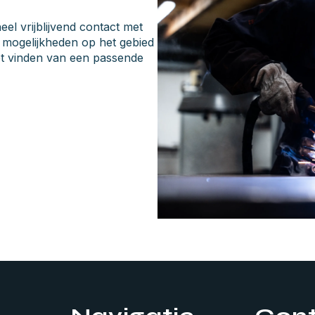
l vrijblijvend contact met
e mogelijkheden op het gebied
het vinden van een passende