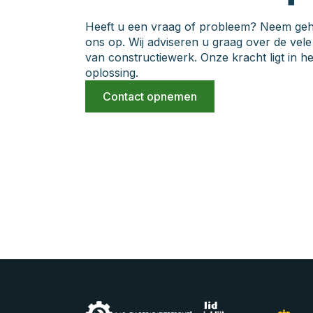
Heeft u een vraag of probleem? Neem gehee
ons op. Wij adviseren u graag over de vel
van constructiewerk. Onze kracht ligt in 
oplossing.
Contact opnemen