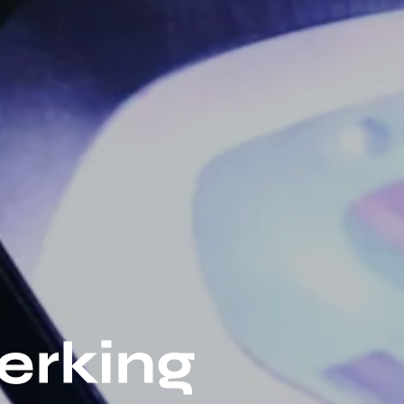
erking