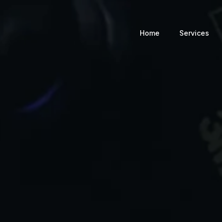
Home
Services